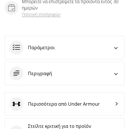
Μπορείτε να επιστρέψετε τα προϊόντα εντός 30
ημερών
Πολιτική επιστροφών
Παράμετροι
Περιγραφή
Περισσότερα από Under Armour
Under Armour
Στείλτε κριτική για το προϊόν