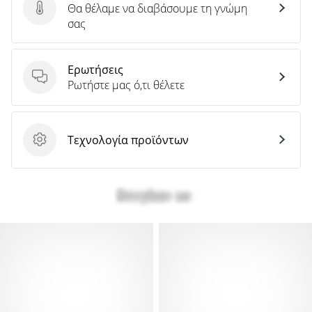
Θα θέλαμε να διαβάσουμε τη γνώμη
Στείλτε κριτική για το προϊόν
σας
Ερωτήσεις
Ερωτήσεις
Ρωτήστε μας ό,τι θέλετε
Τεχνολογία προϊόντων
Τεχνολογία προϊόντων