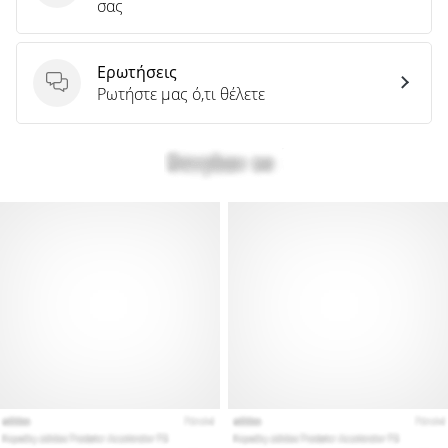
σας
Ερωτήσεις
Ερωτήσεις
Ρωτήστε μας ό,τι θέλετε