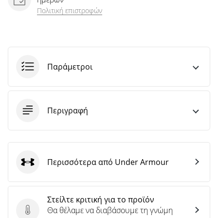
Πολιτική επιστροφών
Παράμετροι
Περιγραφή
Περισσότερα από Under Armour
Under Armour
Στείλτε κριτική για το προϊόν
Θα θέλαμε να διαβάσουμε τη γνώμη
Στείλτε κριτική για το προϊόν