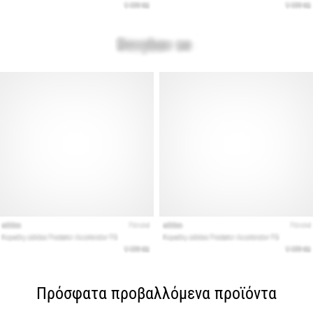
Πρόσφατα προβαλλόμενα προϊόντα