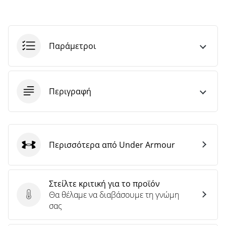
Παράμετροι
Περιγραφή
Περισσότερα από Under Armour
Under Armour
Στείλτε κριτική για το προϊόν
Θα θέλαμε να διαβάσουμε τη γνώμη
Στείλτε κριτική για το προϊόν
σας