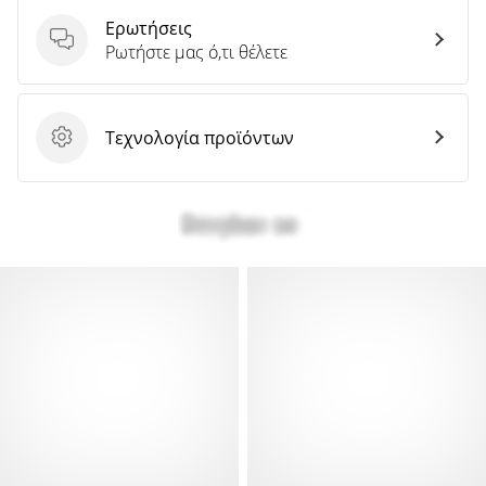
Ερωτήσεις
Ερωτήσεις
Ρωτήστε μας ό,τι θέλετε
Τεχνολογία προϊόντων
Τεχνολογία προϊόντων