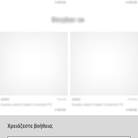
Χρειάζεστε βοήθεια;