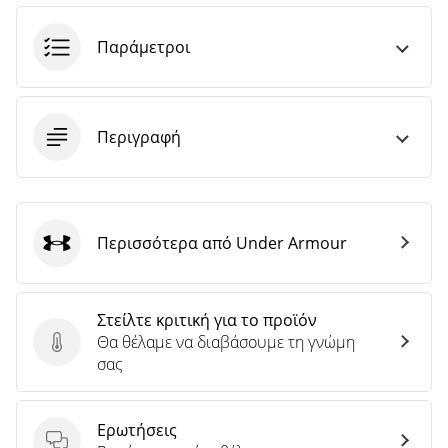
Παράμετροι
Περιγραφή
Περισσότερα από Under Armour
Under Armour
Στείλτε κριτική για το προϊόν
Θα θέλαμε να διαβάσουμε τη γνώμη
Στείλτε κριτική για το προϊόν
σας
Ερωτήσεις