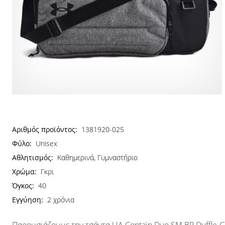
Αριθμός προϊόντος:
1381920-025
Φύλο:
Unisex
Αθλητισμός:
Καθημερινά, Γυμναστήριο
Χρώμα:
Γκρι
Όγκος:
40
Εγγύηση:
2 χρόνια