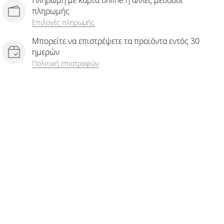
Πληρωμή με κάρτα online ή άλλες μέθοδοι
πληρωμής
Επιλογές πληρωμής
Μπορείτε να επιστρέψετε τα προϊόντα εντός 30
ημερών
Πολιτική επιστροφών