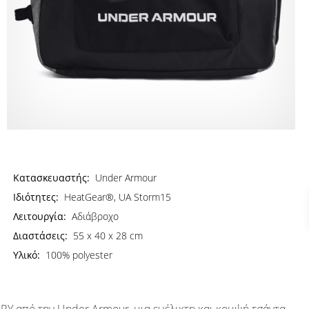
Κατασκευαστής:
Under Armour
Ιδιότητες:
HeatGear®, UA Storm15
Λειτουργία:
Αδιάβροχο
Διαστάσεις:
55 x 40 x 28 cm
Υλικό:
100% polyester