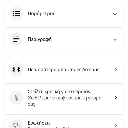
Παράμετροι
Περιγραφή
Περισσότερα από Under Armour
Under Armour
Στείλτε κριτική για το προϊόν
Θα θέλαμε να διαβάσουμε τη γνώμη
Στείλτε κριτική για το προϊόν
σας
Ερωτήσεις