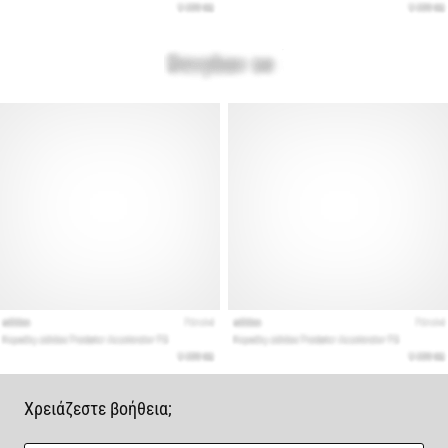
Χρειάζεστε βοήθεια;