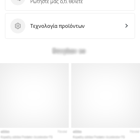
Ερωτήσεις
Ρωτήστε μας ό,τι θέλετε
Τεχνολογία προϊόντων
Τεχνολογία προϊόντων