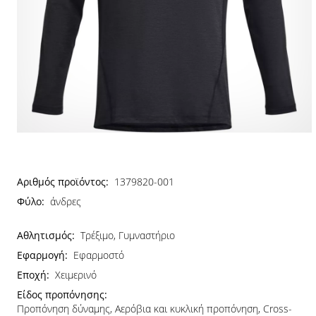
Αριθμός προϊόντος:
1379820-001
Φύλο:
άνδρες
Αθλητισμός:
Τρέξιμο, Γυμναστήριο
Εφαρμογή:
Εφαρμοστό
Εποχή:
Χειμερινό
Είδος προπόνησης:
Προπόνηση δύναμης, Αερόβια και κυκλική προπόνηση, Cross-