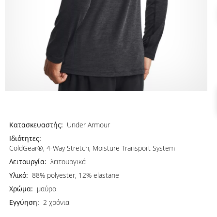
Κατασκευαστής:
Under Armour
Ιδιότητες:
ColdGear®, 4-Way Stretch, Moisture Transport System
Λειτουργία:
λειτουργικά
Υλικό:
88% polyester, 12% elastane
Χρώμα:
μαύρο
Εγγύηση:
2 χρόνια