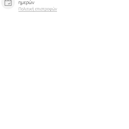
ημερών
Πολιτική επιστροφών