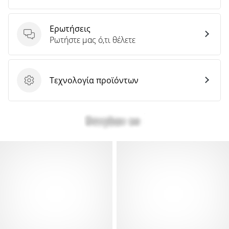
Ερωτήσεις
Ερωτήσεις
Ρωτήστε μας ό,τι θέλετε
Τεχνολογία προϊόντων
Τεχνολογία προϊόντων