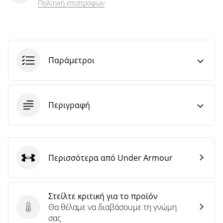
Πολιτική επιστροφών
Παράμετροι
Περιγραφή
Περισσότερα από Under Armour
Under Armour
Στείλτε κριτική για το προϊόν
Θα θέλαμε να διαβάσουμε τη γνώμη
Στείλτε κριτική για το προϊόν
σας