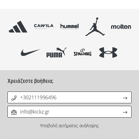
Χρειάζεστε βοήθεια;
+302111996496
info@kickz.gr
Υποβολή αιτήματος ανάληψης