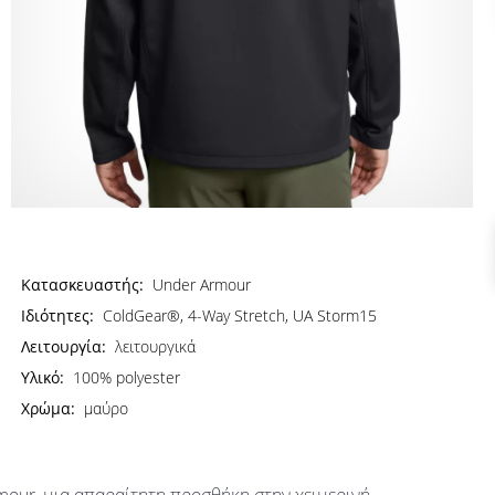
Κατασκευαστής:
Under Armour
Ιδιότητες:
ColdGear®, 4-Way Stretch, UA Storm15
Λειτουργία:
λειτουργικά
Υλικό:
100% polyester
Χρώμα:
μαύρο