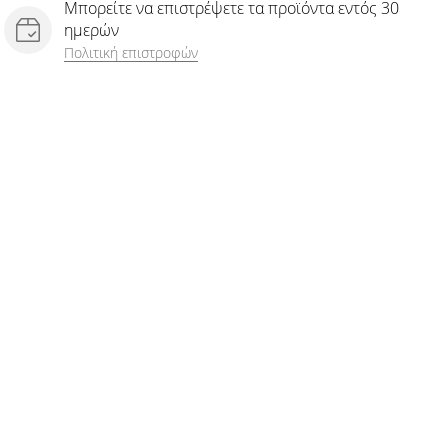
Μπορείτε να επιστρέψετε τα προϊόντα εντός 30
ημερών
Πολιτική επιστροφών