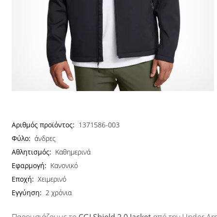
Αριθμός προϊόντος:
1371586-003
Φύλο:
άνδρες
Αθλητισμός:
Καθημερινά
Εφαρμογή:
Κανονικό
Εποχή:
Χειμερινό
Εγγύηση:
2 χρόνια