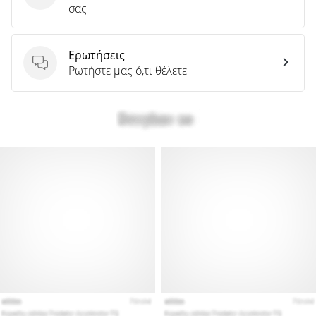
σας
Ερωτήσεις
Ερωτήσεις
Ρωτήστε μας ό,τι θέλετε