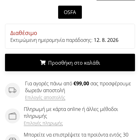
άρθρων
OSFA
Διαθέσιμο
Εκτιμώμενη ημερομηνία παράδοσης:
12. 8. 2026
Προσθήκη στο καλάθι
.
.
.
Για αγορές πάνω από
€99,00
σας προσφέρουμε
δωρεάν αποστολή
Επιλογές αποστολής
Πληρωμή με κάρτα online ή άλλες μέθοδοι
πληρωμής
Επιλογές πληρωμής
Μπορείτε να επιστρέψετε τα προϊόντα εντός 30