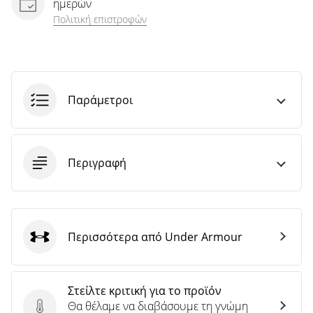
ημερών
Πολιτική επιστροφών
Παράμετροι
Περιγραφή
Περισσότερα από Under Armour
Under Armour
Στείλτε κριτική για το προϊόν
Θα θέλαμε να διαβάσουμε τη γνώμη
Στείλτε κριτική για το προϊόν