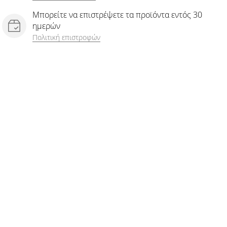
Μπορείτε να επιστρέψετε τα προϊόντα εντός 30
ημερών
Πολιτική επιστροφών