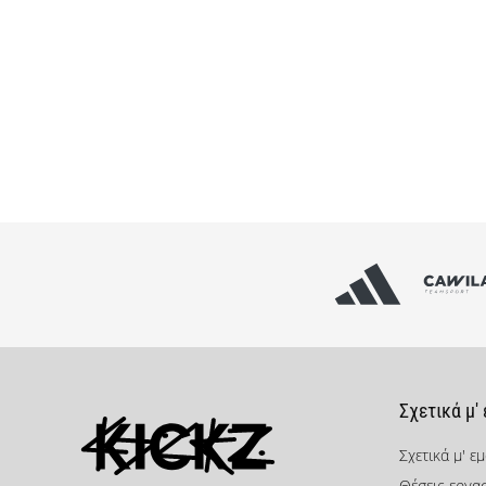
Σχετικά μ'
Σχετικά μ' ε
Θέσεις εργα