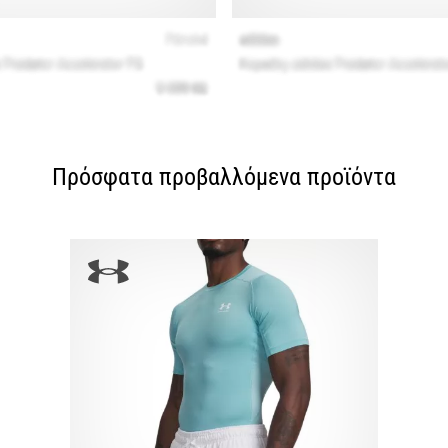
Πρόσφατα προβαλλόμενα προϊόντα