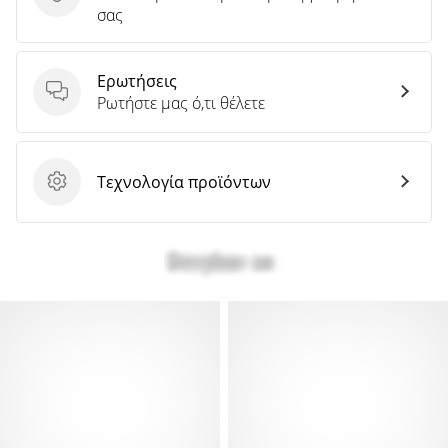
Στείλτε κριτική για το προϊόν
σας
Ερωτήσεις
Ερωτήσεις
Ρωτήστε μας ό,τι θέλετε
Τεχνολογία προϊόντων
Τεχνολογία προϊόντων