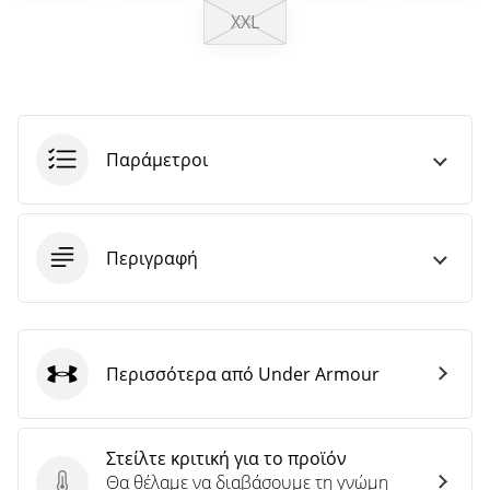
άρθρων
XXL
Παράμετροι
Περιγραφή
Περισσότερα από Under Armour
Under Armour
Στείλτε κριτική για το προϊόν
Θα θέλαμε να διαβάσουμε τη γνώμη