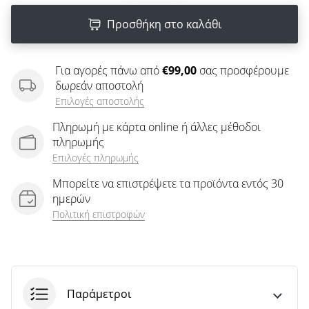
άρθρων
Προσθήκη στο καλάθι
Για αγορές πάνω από
€99,00
σας προσφέρουμε
δωρεάν αποστολή
Επιλογές αποστολής
Πληρωμή με κάρτα online ή άλλες μέθοδοι
πληρωμής
Επιλογές πληρωμής
Μπορείτε να επιστρέψετε τα προϊόντα εντός 30
ημερών
Πολιτική επιστροφών
Παράμετροι