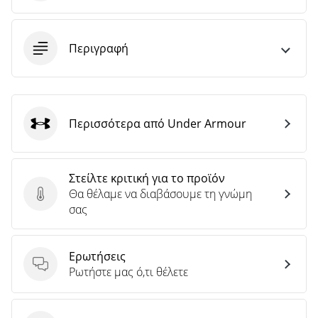
Περιγραφή
Περισσότερα από Under Armour
Under Armour
Στείλτε κριτική για το προϊόν
Θα θέλαμε να διαβάσουμε τη γνώμη
Στείλτε κριτική για το προϊόν
σας
Ερωτήσεις
Ερωτήσεις
Ρωτήστε μας ό,τι θέλετε