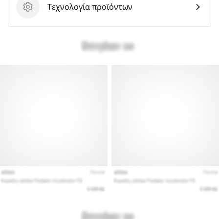
Τεχνολογία προϊόντων
Τεχνολογία προϊόντων