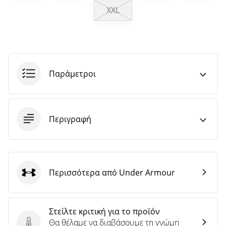
άρθρων
XXL
Παράμετροι
Περιγραφή
Περισσότερα από Under Armour
Under Armour
Στείλτε κριτική για το προϊόν
Θα θέλαμε να διαβάσουμε τη γνώμη