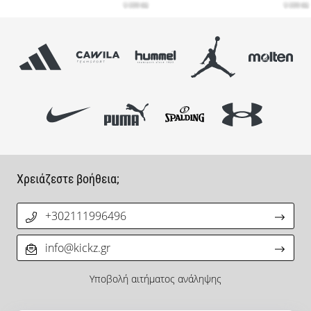
Χρειάζεστε βοήθεια;
+302111996496
info@kickz.gr
Υποβολή αιτήματος ανάληψης