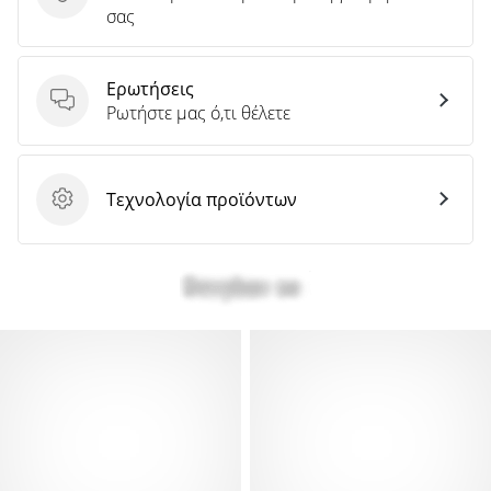
Στείλτε κριτική για το προϊόν
σας
Ερωτήσεις
Ερωτήσεις
Ρωτήστε μας ό,τι θέλετε
Τεχνολογία προϊόντων
Τεχνολογία προϊόντων