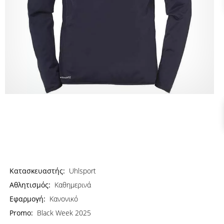
Κατασκευαστής:
Uhlsport
Αθλητισμός:
Καθημερινά
Εφαρμογή:
Κανονικό
Promo:
Black Week 2025