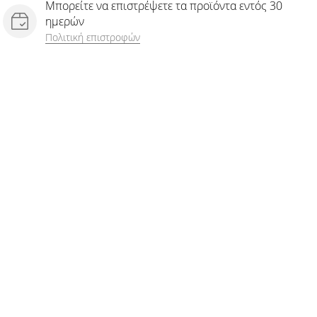
Μπορείτε να επιστρέψετε τα προϊόντα εντός 30
ημερών
Πολιτική επιστροφών