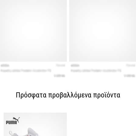
Πρόσφατα προβαλλόμενα προϊόντα