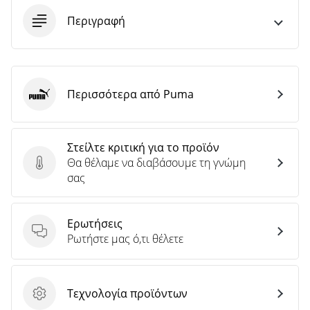
Περιγραφή
Περισσότερα από Puma
Puma
Στείλτε κριτική για το προϊόν
Θα θέλαμε να διαβάσουμε τη γνώμη
Στείλτε κριτική για το προϊόν
σας
Ερωτήσεις
Ερωτήσεις
Ρωτήστε μας ό,τι θέλετε
Τεχνολογία προϊόντων
Τεχνολογία προϊόντων