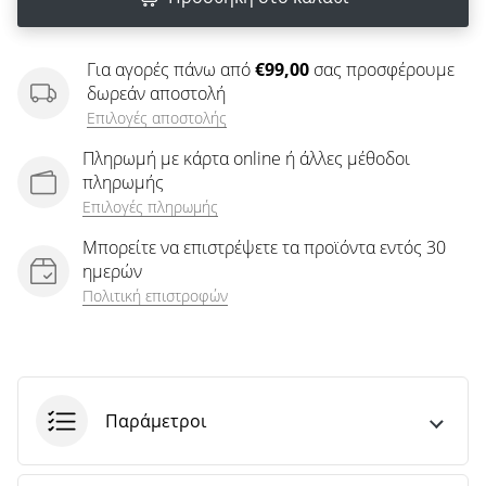
άρθρων
Για αγορές πάνω από
€99,00
σας προσφέρουμε
δωρεάν αποστολή
Επιλογές αποστολής
Πληρωμή με κάρτα online ή άλλες μέθοδοι
πληρωμής
Επιλογές πληρωμής
Μπορείτε να επιστρέψετε τα προϊόντα εντός 30
ημερών
Πολιτική επιστροφών
Παράμετροι