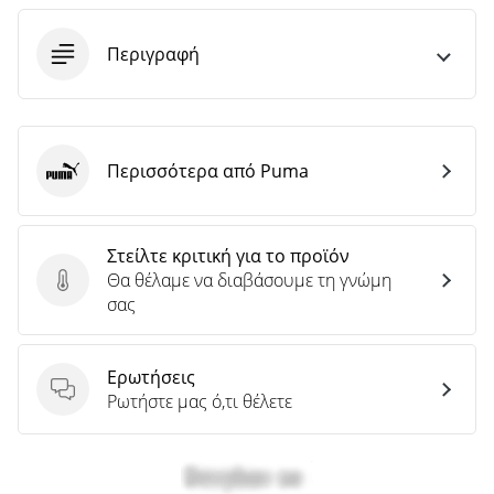
άρθρων
Περιγραφή
Περισσότερα από Puma
Puma
Στείλτε κριτική για το προϊόν
Θα θέλαμε να διαβάσουμε τη γνώμη
Στείλτε κριτική για το προϊόν
σας
Ερωτήσεις
Ερωτήσεις
Ρωτήστε μας ό,τι θέλετε