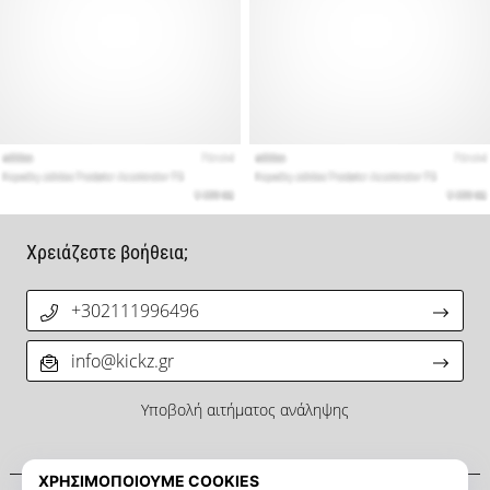
Χρειάζεστε βοήθεια;
+302111996496
info@kickz.gr
Υποβολή αιτήματος ανάληψης