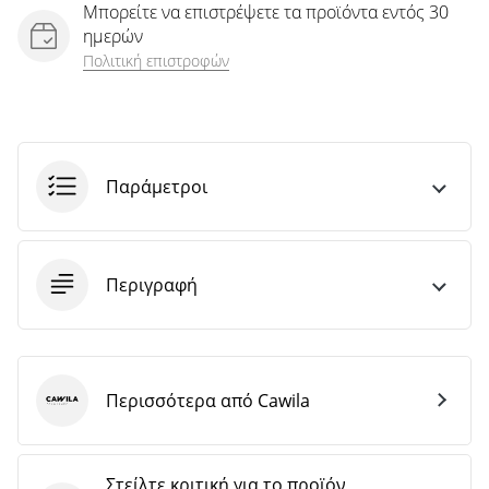
Μπορείτε να επιστρέψετε τα προϊόντα εντός 30
ημερών
Πολιτική επιστροφών
Παράμετροι
Περιγραφή
Περισσότερα από Cawila
Cawila
Στείλτε κριτική για το προϊόν