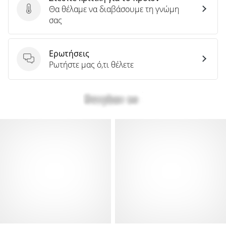
Θα θέλαμε να διαβάσουμε τη γνώμη
Στείλτε κριτική για το προϊόν
σας
Ερωτήσεις
Ερωτήσεις
Ρωτήστε μας ό,τι θέλετε