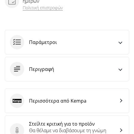
ημερών
Πολιτική επιστροφών
Παράμετροι
Περιγραφή
Περισσότερα από Kempa
Kempa
Στείλτε κριτική για το προϊόν
Θα θέλαμε να διαβάσουμε τη γνώμη
Στείλτε κριτική για το προϊόν