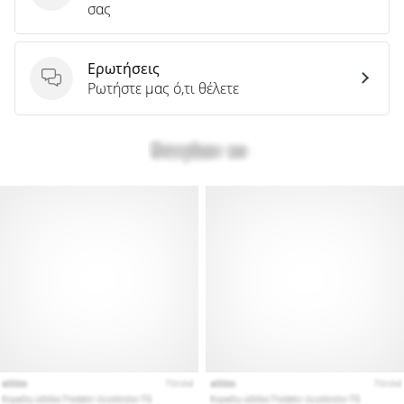
σας
Ερωτήσεις
Ερωτήσεις
Ρωτήστε μας ό,τι θέλετε