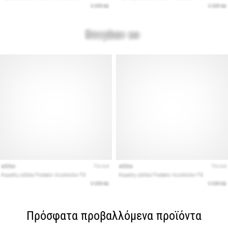
Πρόσφατα προβαλλόμενα προϊόντα