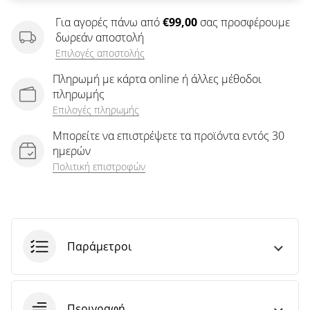
άρθρων
Για αγορές πάνω από
€99,00
σας προσφέρουμε
δωρεάν αποστολή
Επιλογές αποστολής
Πληρωμή με κάρτα online ή άλλες μέθοδοι
πληρωμής
Επιλογές πληρωμής
Μπορείτε να επιστρέψετε τα προϊόντα εντός 30
ημερών
Πολιτική επιστροφών
Παράμετροι
Περιγραφή