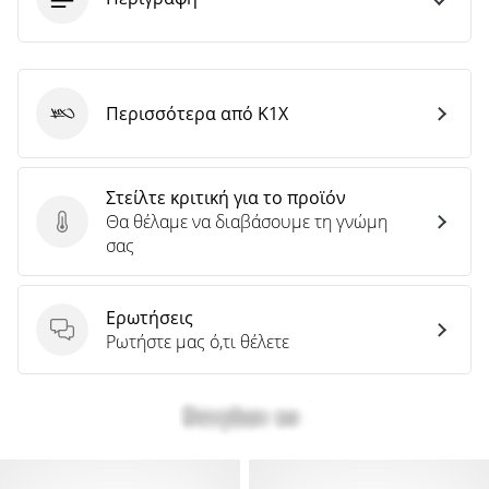
Περισσότερα από K1X
K1X
Στείλτε κριτική για το προϊόν
Θα θέλαμε να διαβάσουμε τη γνώμη
Στείλτε κριτική για το προϊόν
σας
Ερωτήσεις
Ερωτήσεις
Ρωτήστε μας ό,τι θέλετε