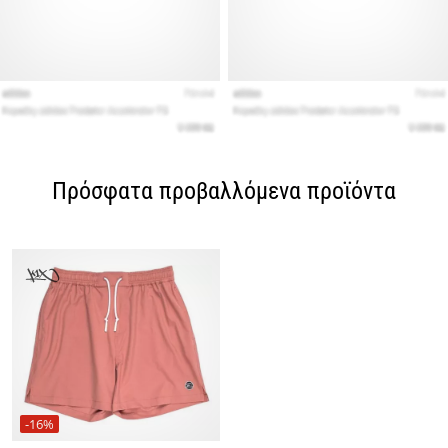
Πρόσφατα προβαλλόμενα προϊόντα
-16%