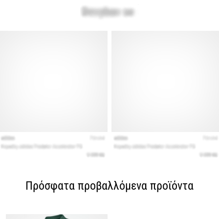
Πρόσφατα προβαλλόμενα προϊόντα