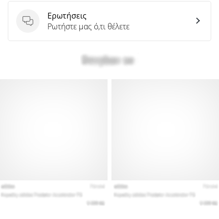
Ερωτήσεις
Ερωτήσεις
Ρωτήστε μας ό,τι θέλετε