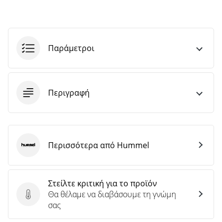
Παράμετροι
Περιγραφή
Περισσότερα από Hummel
Hummel
Στείλτε κριτική για το προϊόν
Θα θέλαμε να διαβάσουμε τη γνώμη
Στείλτε κριτική για το προϊόν
σας