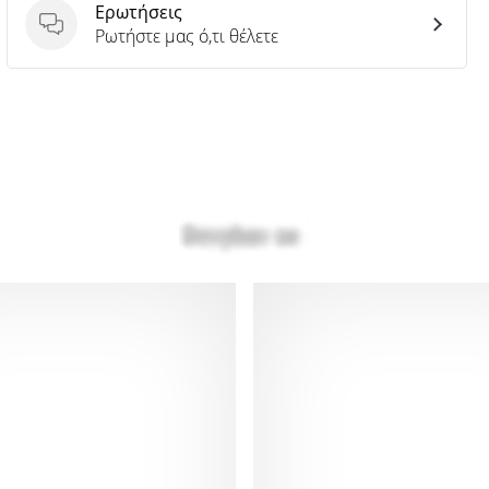
Ερωτήσεις
Ερωτήσεις
Ρωτήστε μας ό,τι θέλετε