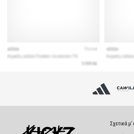
Σχετικά μ'