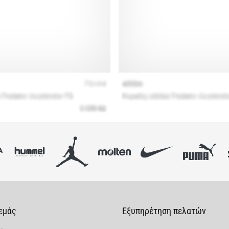
 εμάς
Εξυπηρέτηση πελατών