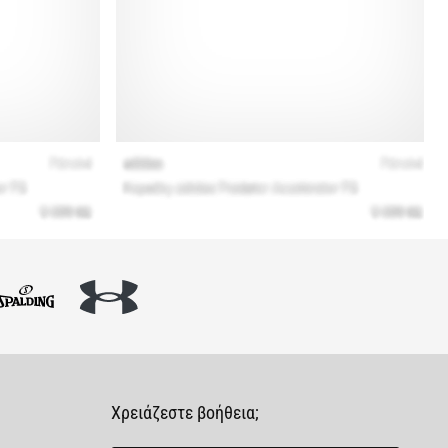
Χρειάζεστε βοήθεια;