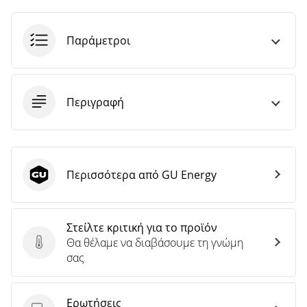
Παράμετροι
Περιγραφή
Περισσότερα από GU Energy
GU Energy
Στείλτε κριτική για το προϊόν
Θα θέλαμε να διαβάσουμε τη γνώμη
Στείλτε κριτική για το προϊόν
σας
Ερωτήσεις