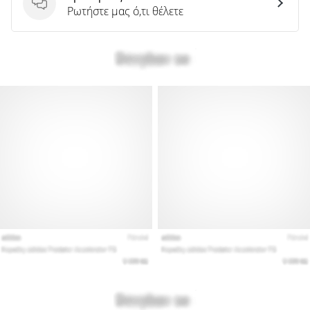
Ερωτήσεις
Ρωτήστε μας ό,τι θέλετε