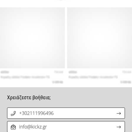
Χρειάζεστε βοήθεια;
+302111996496
info@kickz.gr