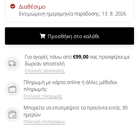
άρθρων
Διαθέσιμο
Εκτιμώμενη ημερομηνία παράδοσης:
13. 8. 2026
Προσθήκη στο καλάθι
.
.
.
Για αγορές πάνω από
€99,00
σας προσφέρουμε
δωρεάν αποστολή
Επιλογές αποστολής
Πληρωμή με κάρτα online ή άλλες μέθοδοι
πληρωμής
Επιλογές πληρωμής
Μπορείτε να επιστρέψετε τα προϊόντα εντός 30
ημερών
Πολιτική επιστροφών