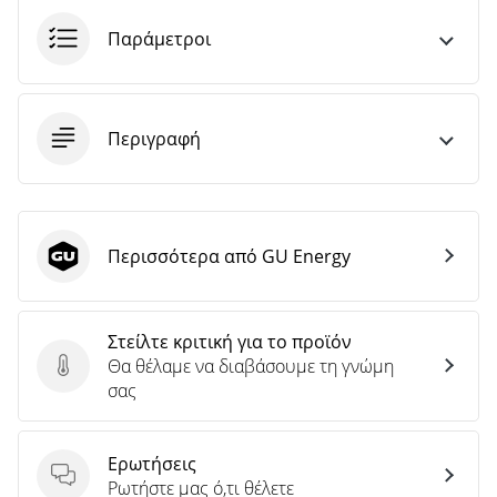
Παράμετροι
Περιγραφή
Περισσότερα από GU Energy
GU Energy
Στείλτε κριτική για το προϊόν
Θα θέλαμε να διαβάσουμε τη γνώμη
Στείλτε κριτική για το προϊόν
σας
Ερωτήσεις
Ερωτήσεις
Ρωτήστε μας ό,τι θέλετε