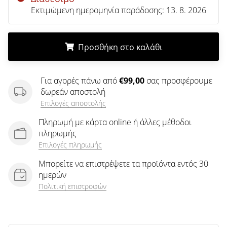
άρθρων
Εκτιμώμενη ημερομηνία παράδοσης:
13. 8. 2026
Προσθήκη στο καλάθι
.
.
.
Για αγορές πάνω από
€99,00
σας προσφέρουμε
δωρεάν αποστολή
Επιλογές αποστολής
Πληρωμή με κάρτα online ή άλλες μέθοδοι
πληρωμής
Επιλογές πληρωμής
Μπορείτε να επιστρέψετε τα προϊόντα εντός 30
ημερών
Πολιτική επιστροφών