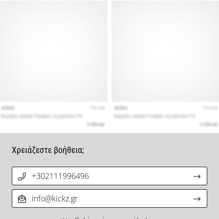
Χρειάζεστε βοήθεια;
+302111996496
info@kickz.gr