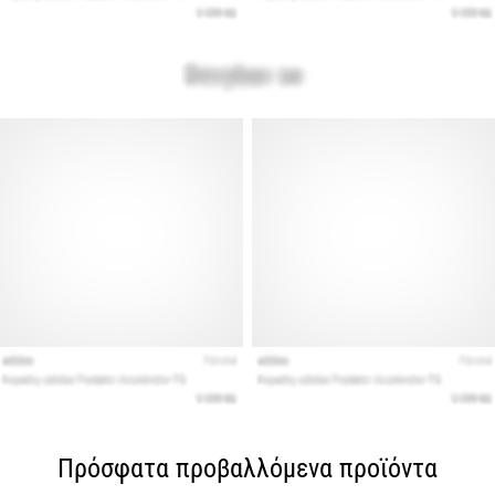
Πρόσφατα προβαλλόμενα προϊόντα