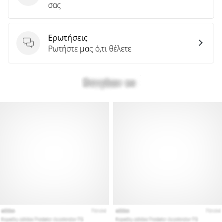
σας
Ερωτήσεις
Ερωτήσεις
Ρωτήστε μας ό,τι θέλετε