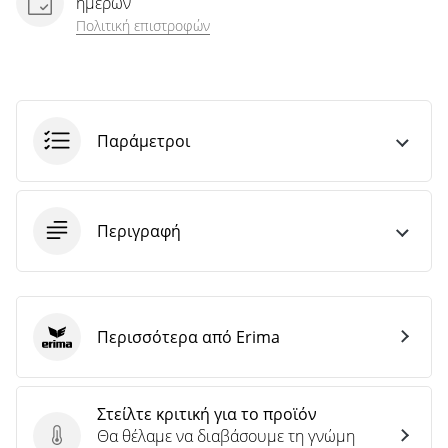
ημερών
Πολιτική επιστροφών
Παράμετροι
Περιγραφή
Περισσότερα από Erima
Erima
Στείλτε κριτική για το προϊόν
Θα θέλαμε να διαβάσουμε τη γνώμη
Στείλτε κριτική για το προϊόν