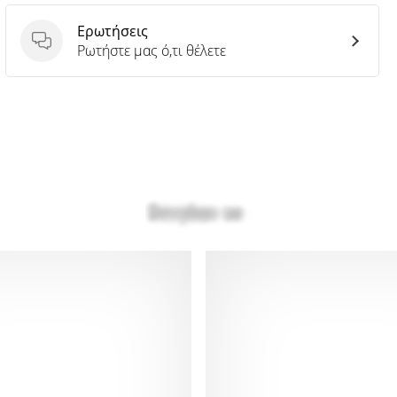
Ερωτήσεις
Ερωτήσεις
Ρωτήστε μας ό,τι θέλετε