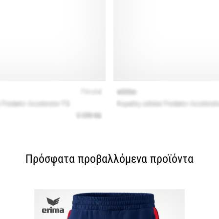
Πρόσφατα προβαλλόμενα προϊόντα