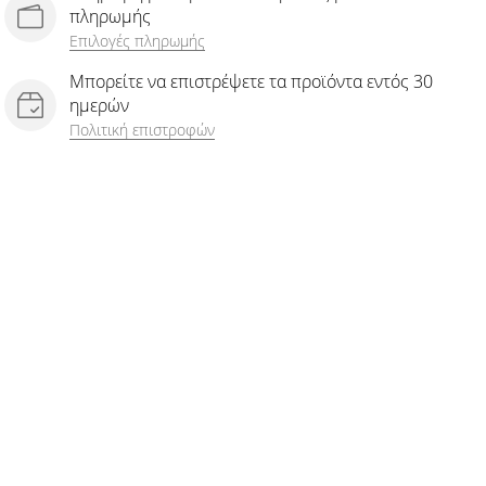
πληρωμής
Επιλογές πληρωμής
Μπορείτε να επιστρέψετε τα προϊόντα εντός 30
ημερών
Πολιτική επιστροφών