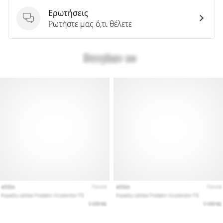
Ερωτήσεις
Ερωτήσεις
Ρωτήστε μας ό,τι θέλετε