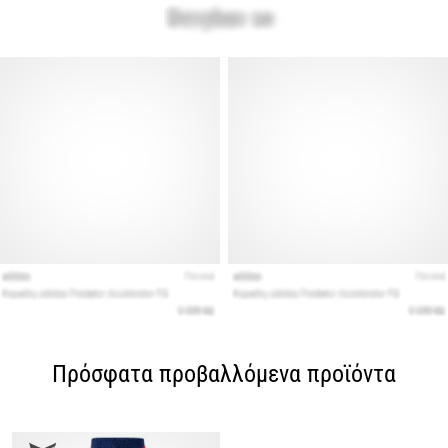
Πρόσφατα προβαλλόμενα προϊόντα