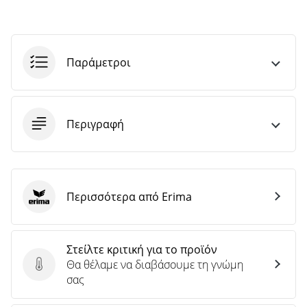
Παράμετροι
Περιγραφή
Περισσότερα από Erima
Erima
Στείλτε κριτική για το προϊόν
Θα θέλαμε να διαβάσουμε τη γνώμη
Στείλτε κριτική για το προϊόν
σας