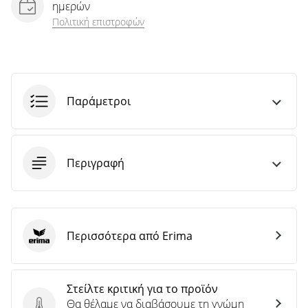
ημερών
Πολιτική επιστροφών
Παράμετροι
Περιγραφή
Περισσότερα από Erima
Erima
Στείλτε κριτική για το προϊόν
Θα θέλαμε να διαβάσουμε τη γνώμη