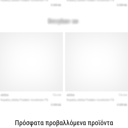
Πρόσφατα προβαλλόμενα προϊόντα