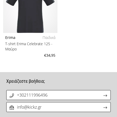
Erima
Παιδικά
T-shirt Erima Celebrate 125
-
Μαύρο
€34,95
Χρειάζεστε βοήθεια;
+302111996496
info@kickz.gr