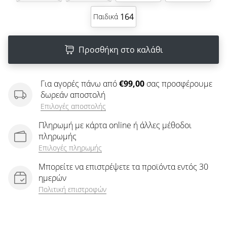
άρθρων
164
Παιδικά
Προσθήκη στο καλάθι
Για αγορές πάνω από
€99,00
σας προσφέρουμε
δωρεάν αποστολή
Επιλογές αποστολής
Πληρωμή με κάρτα online ή άλλες μέθοδοι
πληρωμής
Επιλογές πληρωμής
Μπορείτε να επιστρέψετε τα προϊόντα εντός 30
ημερών
Πολιτική επιστροφών