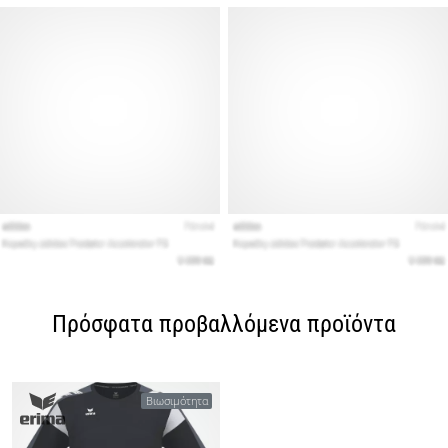
Πρόσφατα προβαλλόμενα προϊόντα
Βιωσιμότητα