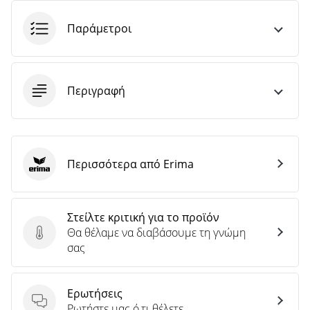
Παράμετροι
Περιγραφή
Περισσότερα από Erima
Erima
Στείλτε κριτική για το προϊόν
Θα θέλαμε να διαβάσουμε τη γνώμη
Στείλτε κριτική για το προϊόν
σας
Ερωτήσεις
Ερωτήσεις
Ρωτήστε μας ό,τι θέλετε