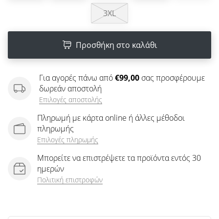
άρθρων
3XL
Προσθήκη στο καλάθι
Για αγορές πάνω από
€99,00
σας προσφέρουμε
δωρεάν αποστολή
Επιλογές αποστολής
Πληρωμή με κάρτα online ή άλλες μέθοδοι
πληρωμής
Επιλογές πληρωμής
Μπορείτε να επιστρέψετε τα προϊόντα εντός 30
ημερών
Πολιτική επιστροφών