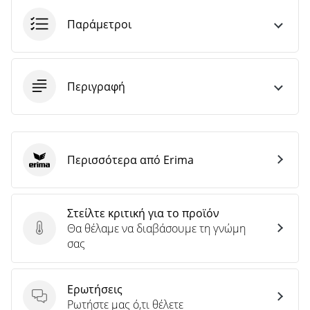
Παράμετροι
Περιγραφή
Περισσότερα από Erima
Erima
Στείλτε κριτική για το προϊόν
Θα θέλαμε να διαβάσουμε τη γνώμη
Στείλτε κριτική για το προϊόν
σας
Ερωτήσεις
Ερωτήσεις
Ρωτήστε μας ό,τι θέλετε