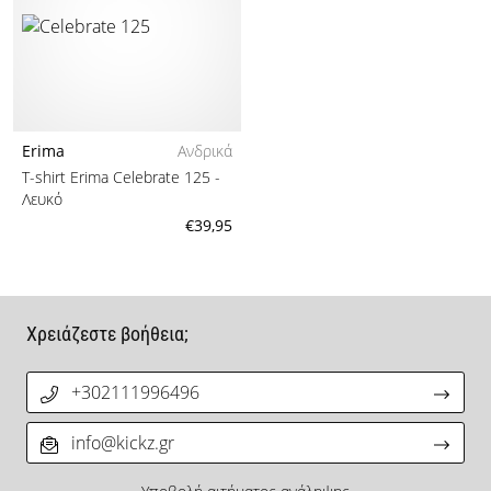
Erima
Ανδρικά
T-shirt Erima Celebrate 125
-
Λευκό
€39,95
Χρειάζεστε βοήθεια;
+302111996496
info@kickz.gr