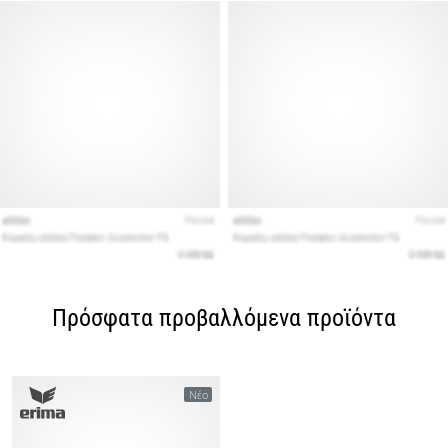
Πρόσφατα προβαλλόμενα προϊόντα
Νέο