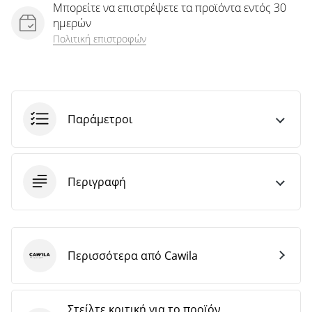
Μπορείτε να επιστρέψετε τα προϊόντα εντός 30
ημερών
Πολιτική επιστροφών
Παράμετροι
Περιγραφή
Περισσότερα από Cawila
Cawila
Στείλτε κριτική για το προϊόν