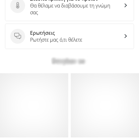
Θα θέλαμε να διαβάσουμε τη γνώμη
Στείλτε κριτική για το προϊόν
σας
Ερωτήσεις
Ερωτήσεις
Ρωτήστε μας ό,τι θέλετε