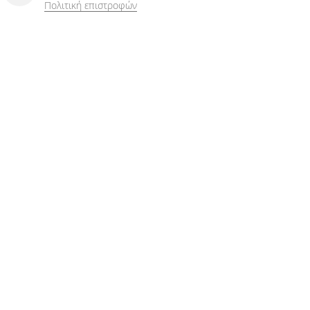
Πολιτική επιστροφών