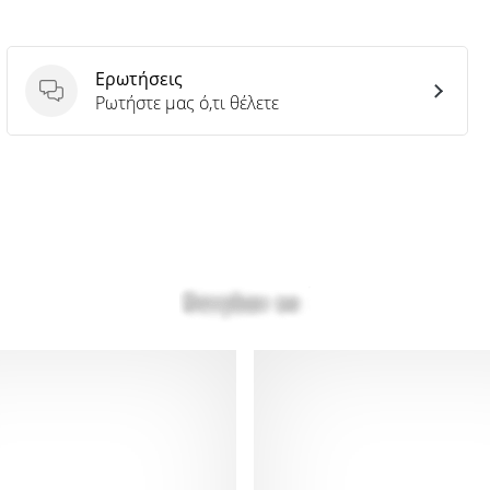
Ερωτήσεις
Ερωτήσεις
Ρωτήστε μας ό,τι θέλετε