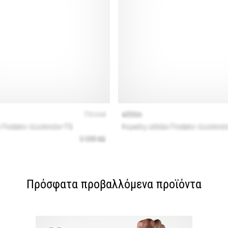
Πρόσφατα προβαλλόμενα προϊόντα