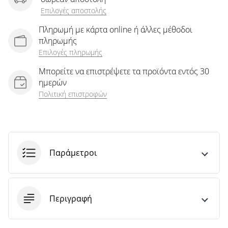
άρθρων
Επιλογές αποστολής
Πληρωμή με κάρτα online ή άλλες μέθοδοι
πληρωμής
Επιλογές πληρωμής
Μπορείτε να επιστρέψετε τα προϊόντα εντός 30
ημερών
Πολιτική επιστροφών
Παράμετροι
Περιγραφή