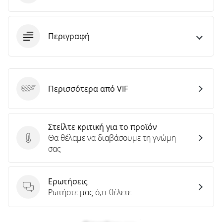
άρθρων
Περιγραφή
Περισσότερα από VIF
VIF
Στείλτε κριτική για το προϊόν
Θα θέλαμε να διαβάσουμε τη γνώμη
Στείλτε κριτική για το προϊόν
σας
Ερωτήσεις
Ερωτήσεις
Ρωτήστε μας ό,τι θέλετε