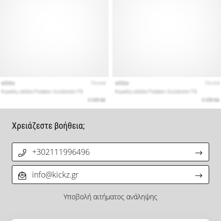
Χρειάζεστε βοήθεια;
+302111996496
info@kickz.gr
Υποβολή αιτήματος ανάληψης