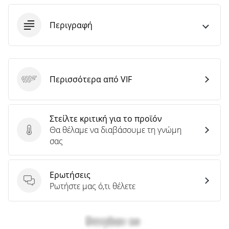
άρθρων
Περιγραφή
Περισσότερα από VIF
VIF
Στείλτε κριτική για το προϊόν
Θα θέλαμε να διαβάσουμε τη γνώμη
Στείλτε κριτική για το προϊόν
σας
Ερωτήσεις
Ερωτήσεις
Ρωτήστε μας ό,τι θέλετε