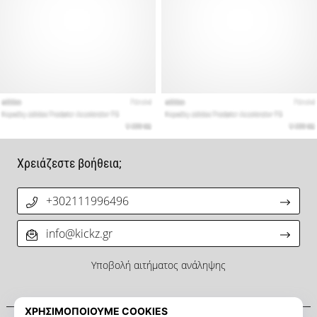
Χρειάζεστε βοήθεια;
+302111996496
info@kickz.gr
Υποβολή αιτήματος ανάληψης