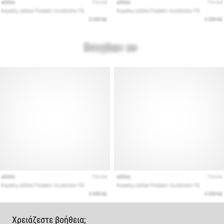
Χρειάζεστε βοήθεια;