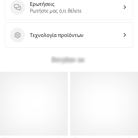
Ερωτήσεις
Ερωτήσεις
Ρωτήστε μας ό,τι θέλετε
Τεχνολογία προϊόντων
Τεχνολογία προϊόντων