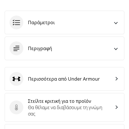
άρθρων
Παράμετροι
Περιγραφή
Περισσότερα από Under Armour
Under Armour
Στείλτε κριτική για το προϊόν
Θα θέλαμε να διαβάσουμε τη γνώμη
Στείλτε κριτική για το προϊόν
σας