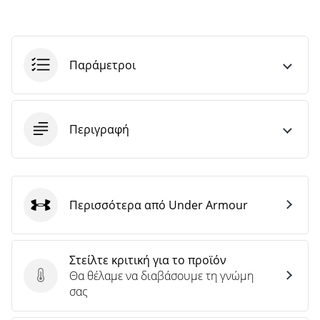
Παράμετροι
Περιγραφή
Περισσότερα από Under Armour
Under Armour
Στείλτε κριτική για το προϊόν
Θα θέλαμε να διαβάσουμε τη γνώμη
Στείλτε κριτική για το προϊόν
σας