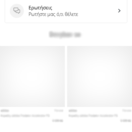
Ερωτήσεις
Ερωτήσεις
Ρωτήστε μας ό,τι θέλετε