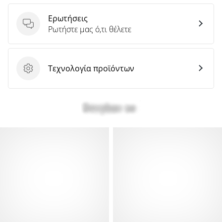
Ερωτήσεις
Ερωτήσεις
Ρωτήστε μας ό,τι θέλετε
Τεχνολογία προϊόντων
Τεχνολογία προϊόντων