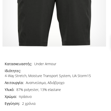
Κατασκευαστής:
Under Armour
Ιδιότητες:
4-Way Stretch, Moisture Transport System, UA Storm15
Λειτουργία:
Αναπνεύσιμο, Αδιάβροχο
Υλικό:
87% polyester, 13% elastane
Χρώμα:
πράσινο
Εγγύηση:
2 χρόνια