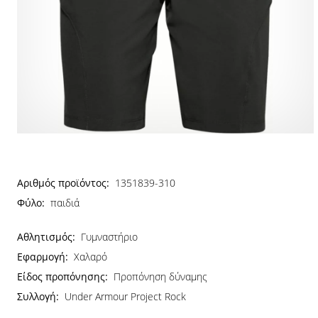
Αριθμός προϊόντος:
1351839-310
Φύλο:
παιδιά
Αθλητισμός:
Γυμναστήριο
Εφαρμογή:
Χαλαρό
Είδος προπόνησης:
Προπόνηση δύναμης
Συλλογή:
Under Armour Project Rock