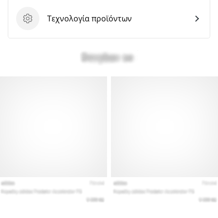
Τεχνολογία προϊόντων
Τεχνολογία προϊόντων