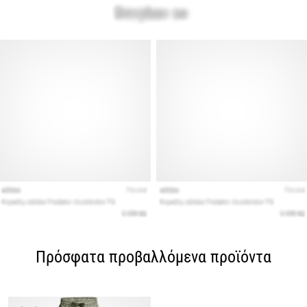
Πρόσφατα προβαλλόμενα προϊόντα