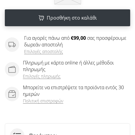
άρθρων
Προσθήκη στο καλάθι
Για αγορές πάνω από
€99,00
σας προσφέρουμε
δωρεάν αποστολή
Επιλογές αποστολής
Πληρωμή με κάρτα online ή άλλες μέθοδοι
πληρωμής
Επιλογές πληρωμής
Μπορείτε να επιστρέψετε τα προϊόντα εντός 30
ημερών
Πολιτική επιστροφών