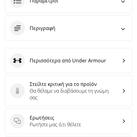
Παράμετροι
Περιγραφή
Περισσότερα από Under Armour
Under Armour
Στείλτε κριτική για το προϊόν
Θα θέλαμε να διαβάσουμε τη γνώμη
Στείλτε κριτική για το προϊόν
σας
Ερωτήσεις
Ερωτήσεις
Ρωτήστε μας ό,τι θέλετε