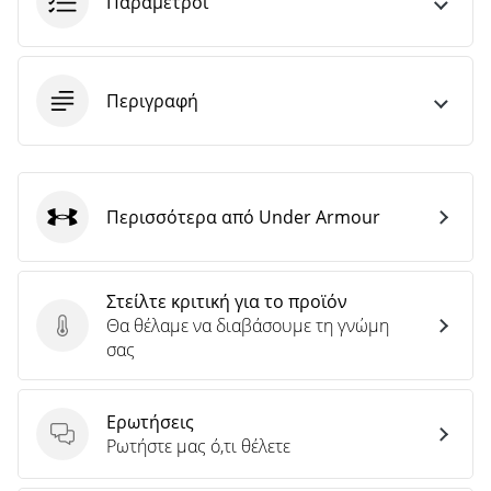
Παράμετροι
Περιγραφή
Περισσότερα από Under Armour
Under Armour
Στείλτε κριτική για το προϊόν
Θα θέλαμε να διαβάσουμε τη γνώμη
Στείλτε κριτική για το προϊόν
σας
Ερωτήσεις
Ερωτήσεις
Ρωτήστε μας ό,τι θέλετε