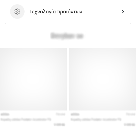
Τεχνολογία προϊόντων
Τεχνολογία προϊόντων