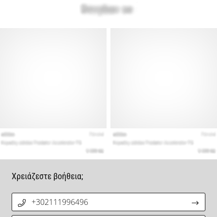
Χρειάζεστε βοήθεια;
+302111996496