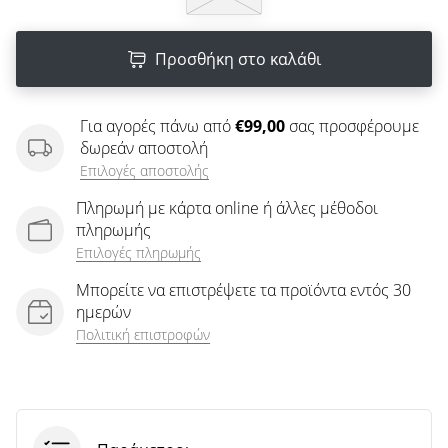
άρθρων
Προσθήκη στο καλάθι
Για αγορές πάνω από
€99,00
σας προσφέρουμε
δωρεάν αποστολή
Επιλογές αποστολής
Πληρωμή με κάρτα online ή άλλες μέθοδοι
πληρωμής
Επιλογές πληρωμής
Μπορείτε να επιστρέψετε τα προϊόντα εντός 30
ημερών
Πολιτική επιστροφών