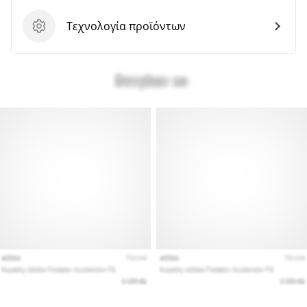
Τεχνολογία προϊόντων
Τεχνολογία προϊόντων