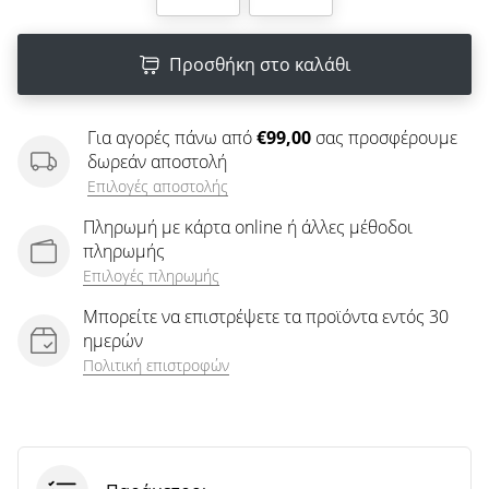
άρθρων
Προσθήκη στο καλάθι
Για αγορές πάνω από
€99,00
σας προσφέρουμε
δωρεάν αποστολή
Επιλογές αποστολής
Πληρωμή με κάρτα online ή άλλες μέθοδοι
πληρωμής
Επιλογές πληρωμής
Μπορείτε να επιστρέψετε τα προϊόντα εντός 30
ημερών
Πολιτική επιστροφών