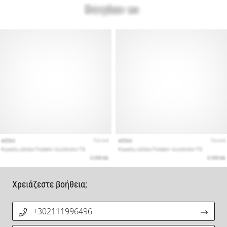
Χρειάζεστε βοήθεια;
+302111996496