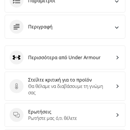
Παράμετροι
Περιγραφή
Περισσότερα από Under Armour
Under Armour
Στείλτε κριτική για το προϊόν
Θα θέλαμε να διαβάσουμε τη γνώμη
Στείλτε κριτική για το προϊόν
σας
Ερωτήσεις
Ερωτήσεις
Ρωτήστε μας ό,τι θέλετε