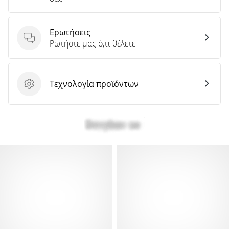
Ερωτήσεις
Ερωτήσεις
Ρωτήστε μας ό,τι θέλετε
Τεχνολογία προϊόντων
Τεχνολογία προϊόντων