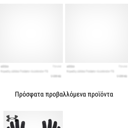
Πρόσφατα προβαλλόμενα προϊόντα