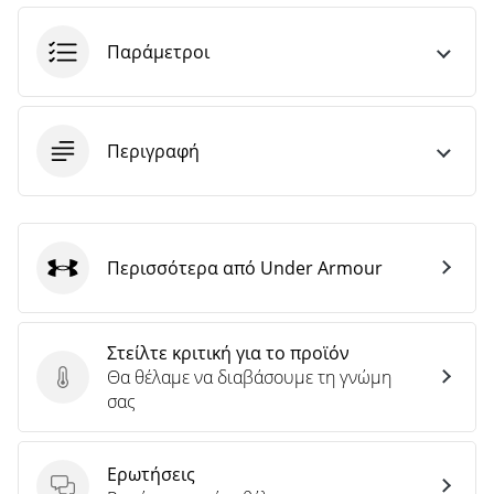
Παράμετροι
Περιγραφή
Περισσότερα από Under Armour
Under Armour
Στείλτε κριτική για το προϊόν
Θα θέλαμε να διαβάσουμε τη γνώμη
Στείλτε κριτική για το προϊόν
σας
Ερωτήσεις