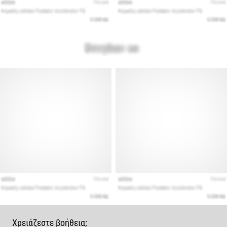
Χρειάζεστε βοήθεια;