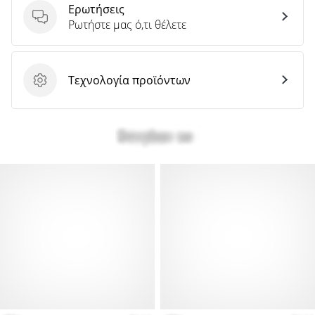
Ερωτήσεις
Ερωτήσεις
Ρωτήστε μας ό,τι θέλετε
Τεχνολογία προϊόντων
Τεχνολογία προϊόντων