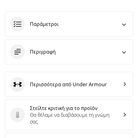
άρθρων
Παράμετροι
Περιγραφή
Περισσότερα από Under Armour
Under Armour
Στείλτε κριτική για το προϊόν
Θα θέλαμε να διαβάσουμε τη γνώμη
Στείλτε κριτική για το προϊόν
σας