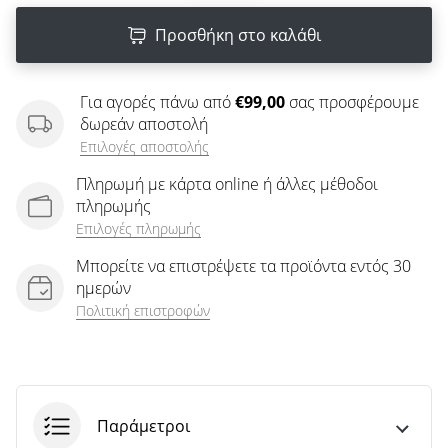
άρθρων
Προσθήκη στο καλάθι
Για αγορές πάνω από
€99,00
σας προσφέρουμε
δωρεάν αποστολή
Επιλογές αποστολής
Πληρωμή με κάρτα online ή άλλες μέθοδοι
πληρωμής
Επιλογές πληρωμής
Μπορείτε να επιστρέψετε τα προϊόντα εντός 30
ημερών
Πολιτική επιστροφών
Παράμετροι