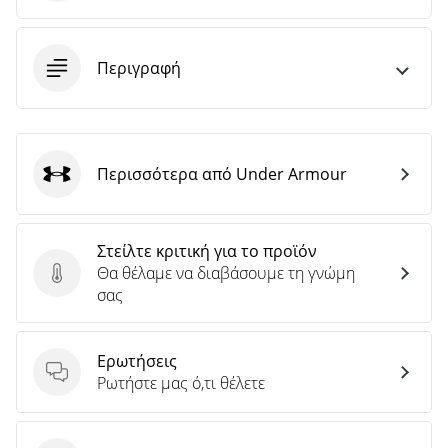
Περιγραφή
Περισσότερα από Under Armour
Under Armour
Στείλτε κριτική για το προϊόν
Θα θέλαμε να διαβάσουμε τη γνώμη
Στείλτε κριτική για το προϊόν
σας
Ερωτήσεις
Ερωτήσεις
Ρωτήστε μας ό,τι θέλετε