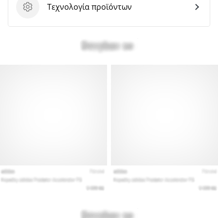
Τεχνολογία προϊόντων
Τεχνολογία προϊόντων