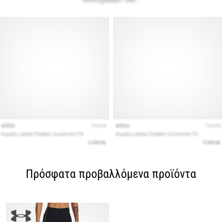
Πρόσφατα προβαλλόμενα προϊόντα