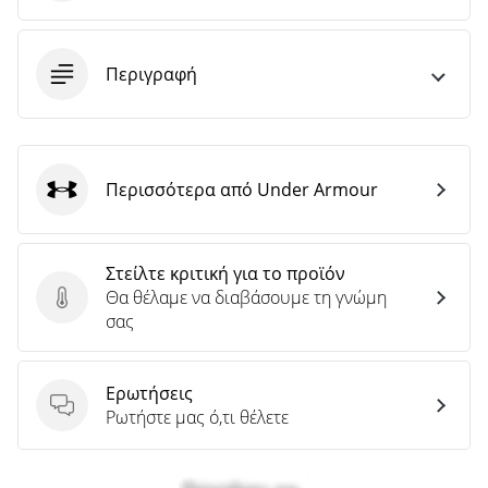
Περιγραφή
Περισσότερα από Under Armour
Under Armour
Στείλτε κριτική για το προϊόν
Θα θέλαμε να διαβάσουμε τη γνώμη
Στείλτε κριτική για το προϊόν
σας
Ερωτήσεις
Ερωτήσεις
Ρωτήστε μας ό,τι θέλετε