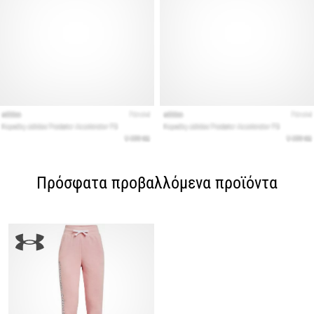
Πρόσφατα προβαλλόμενα προϊόντα