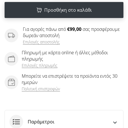
άρθρων
Προσθήκη στο καλάθι
Για αγορές πάνω από
€99,00
σας προσφέρουμε
δωρεάν αποστολή
Επιλογές αποστολής
Πληρωμή με κάρτα online ή άλλες μέθοδοι
πληρωμής
Επιλογές πληρωμής
Μπορείτε να επιστρέψετε τα προϊόντα εντός 30
ημερών
Πολιτική επιστροφών
Παράμετροι