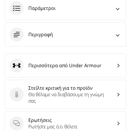
Παράμετροι
Περιγραφή
Περισσότερα από Under Armour
Under Armour
Στείλτε κριτική για το προϊόν
Θα θέλαμε να διαβάσουμε τη γνώμη
Στείλτε κριτική για το προϊόν
σας
Ερωτήσεις
Ερωτήσεις
Ρωτήστε μας ό,τι θέλετε