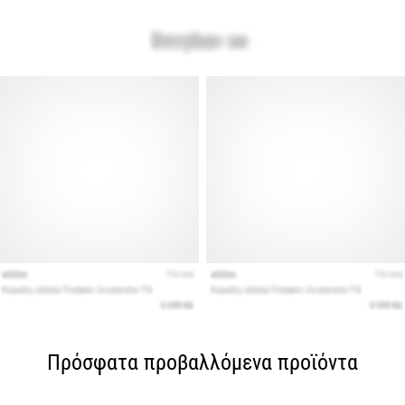
Πρόσφατα προβαλλόμενα προϊόντα