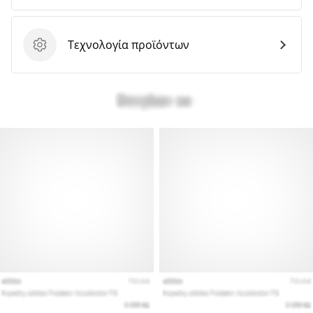
Τεχνολογία προϊόντων
Τεχνολογία προϊόντων