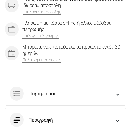
άρθρων
δωρεάν αποστολή
Επιλογές αποστολής
Πληρωμή με κάρτα online ή άλλες μέθοδοι
πληρωμής
Επιλογές πληρωμής
Μπορείτε να επιστρέψετε τα προϊόντα εντός 30
ημερών
Πολιτική επιστροφών
Παράμετροι
Περιγραφή