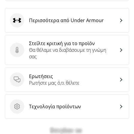
Περισσότερα από Under Armour
Under Armour
Στείλτε κριτική για το προϊόν
Θα θέλαμε να διαβάσουμε τη γνώμη
Στείλτε κριτική για το προϊόν
σας
Ερωτήσεις
Ερωτήσεις
Ρωτήστε μας ό,τι θέλετε
Τεχνολογία προϊόντων
Τεχνολογία προϊόντων