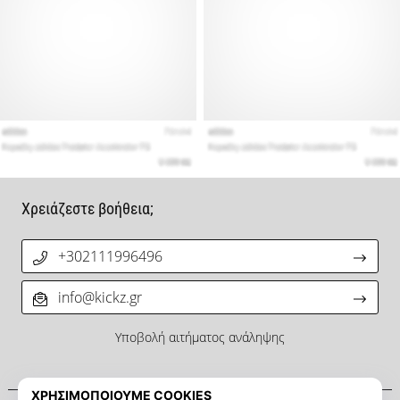
Χρειάζεστε βοήθεια;
+302111996496
info@kickz.gr
Υποβολή αιτήματος ανάληψης