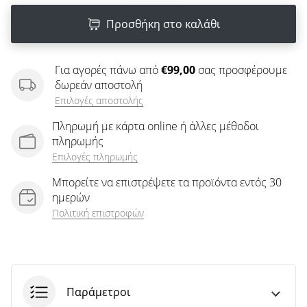
άρθρων
Προσθήκη στο καλάθι
Για αγορές πάνω από
€99,00
σας προσφέρουμε
δωρεάν αποστολή
Επιλογές αποστολής
Πληρωμή με κάρτα online ή άλλες μέθοδοι
πληρωμής
Επιλογές πληρωμής
Μπορείτε να επιστρέψετε τα προϊόντα εντός 30
ημερών
Πολιτική επιστροφών
Παράμετροι