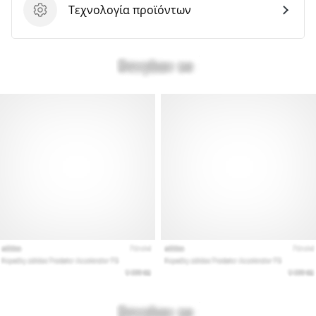
Τεχνολογία προϊόντων
Τεχνολογία προϊόντων