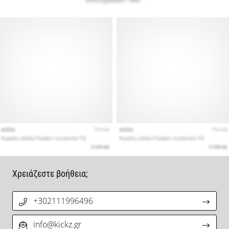
Χρειάζεστε βοήθεια;
+302111996496
info@kickz.gr