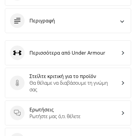
Περιγραφή
Περισσότερα από Under Armour
Under Armour
Στείλτε κριτική για το προϊόν
Θα θέλαμε να διαβάσουμε τη γνώμη
Στείλτε κριτική για το προϊόν
σας
Ερωτήσεις
Ερωτήσεις
Ρωτήστε μας ό,τι θέλετε